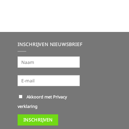
INSCHRIJVEN NIEUWSBRIEF
Akkoord met
Privacy
verklaring
INSCHRIJVEN