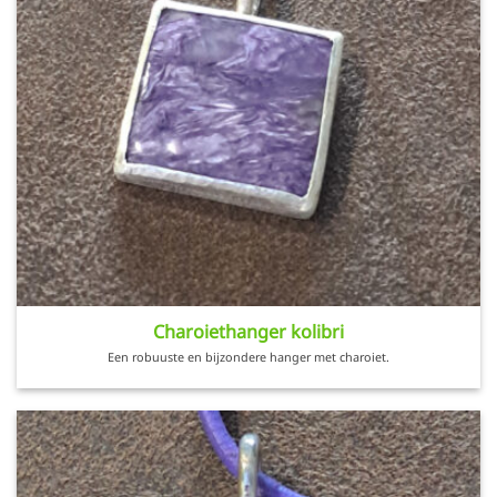
Charoiethanger kolibri
Een robuuste en bijzondere hanger met charoiet.