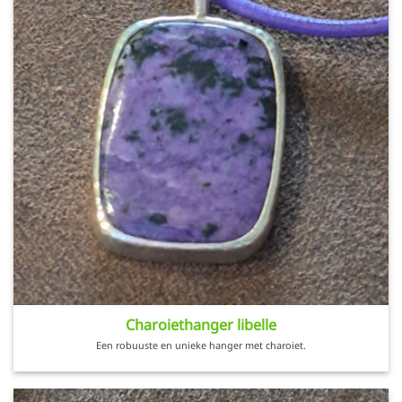
Charoiethanger libelle
Een robuuste en unieke hanger met charoiet.