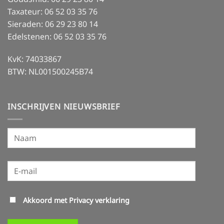
Taxateur: 06 52 03 35 76
Sieraden: 06 29 23 80 14
Edelstenen: 06 52 03 35 76
KvK: 74033867
BTW: NL001500245B74
INSCHRIJVEN NIEUWSBRIEF
Akkoord met
Privacy verklaring