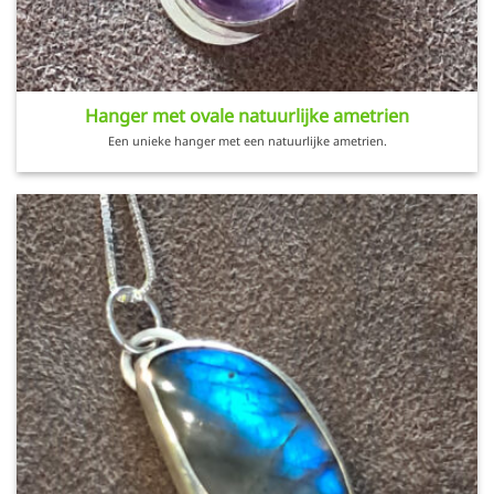
Hanger met ovale natuurlijke ametrien
Een unieke hanger met een natuurlijke ametrien.