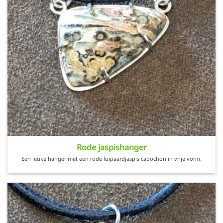
Rode jaspishanger
Een leuke hanger met een rode luipaardjaspis cabochon in vrije vorm.