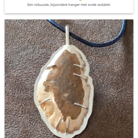
Een robuuste, bijzondere hanger met ovale sodaliet.