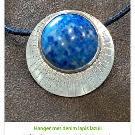
Hanger met denim lapis lazuli