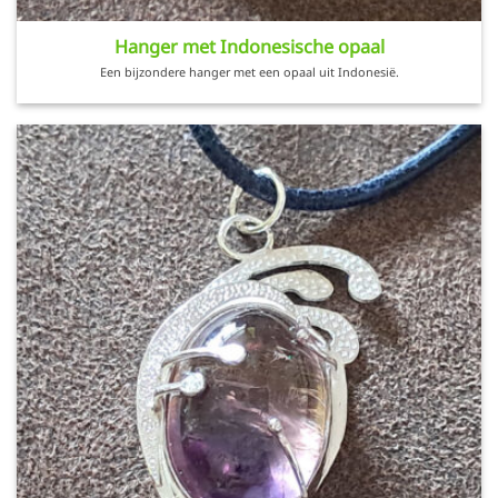
Hanger met Indonesische opaal
Een bijzondere hanger met een opaal uit Indonesië.