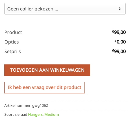
Product
€
99,00
Opties
€
0,00
Setprijs
€
99,00
TOEVOEGEN AAN WINKELWAGEN
Ik heb een vraag over dit product
Artikelnummer:
gwg1062
Soort sieraad
Hangers
,
Medium