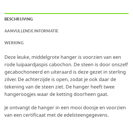
BESCHRIJVING
AANVULLENDE INFORMATIE
WERKING
Deze leuke, middelgrote hanger is voorzien van een
rode luipaardjaspis cabochon. De steen is door onszelf
gecabochoneerd en uiteraard is deze gezet in sterling
zilver. De achterzijde is open, zodat je ook daar de
tekening van de steen ziet. De hanger heeft twee
hangeroogjes waar de ketting doorheen gaat.
Je ontvangt de hanger in een mooi doosje en voorzien
van een certificaat met de edelsteengegevens.