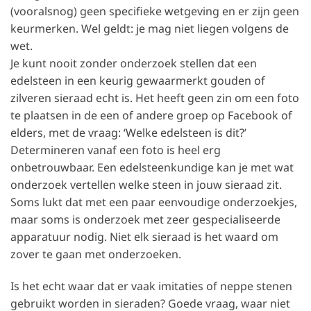
(vooralsnog) geen specifieke wetgeving en er zijn geen
keurmerken. Wel geldt: je mag niet liegen volgens de
wet.
Je kunt nooit zonder onderzoek stellen dat een
edelsteen in een keurig gewaarmerkt gouden of
zilveren sieraad echt is. Het heeft geen zin om een foto
te plaatsen in de een of andere groep op Facebook of
elders, met de vraag: ‘Welke edelsteen is dit?’
Determineren vanaf een foto is heel erg
onbetrouwbaar. Een edelsteenkundige kan je met wat
onderzoek vertellen welke steen in jouw sieraad zit.
Soms lukt dat met een paar eenvoudige onderzoekjes,
maar soms is onderzoek met zeer gespecialiseerde
apparatuur nodig. Niet elk sieraad is het waard om
zover te gaan met onderzoeken.
Is het echt waar dat er vaak imitaties of neppe stenen
gebruikt worden in sieraden? Goede vraag, waar niet