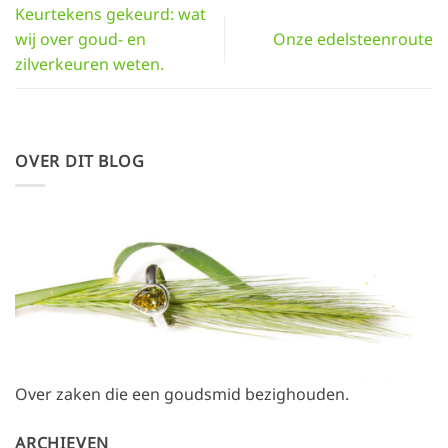
Keurtekens gekeurd: wat
wij over goud- en
Onze edelsteenroute
zilverkeuren weten.
OVER DIT BLOG
Over zaken die een goudsmid bezighouden.
ARCHIEVEN