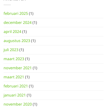
februari 2025
(1)
december 2024
(1)
april 2024
(1)
augustus 2023
(1)
juli 2023
(1)
maart 2023
(1)
november 2021
(1)
maart 2021
(1)
februari 2021
(1)
januari 2021
(1)
november 2020
(1)