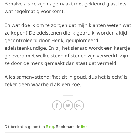
Behalve als ze zijn nagemaakt met gekleurd glas. Iets
wat regelmatig voorkomt.
En wat doe ik om te zorgen dat mijn klanten weten wat
ze kopen? De edelstenen die ik gebruik, worden altijd
gecontroleerd door Henk, gediplomeerd
edelsteenkundige. En bij het sieraad wordt een kaartje
geleverd met welke steen of stenen zijn verwerkt. Zijn
ze door de mens gemaakt dan staat dat vermeld.
Alles samenvattend: ‘het zit in goud, dus het is echt’ is
zeker geen waarheid als een koe.
Dit bericht is gepost in
Blog
. Bookmark de
link
.