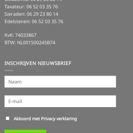
Taxateur: 06 52 03 35 76
Sieraden: 06 29 23 80 14
Edelstenen: 06 52 03 35 76
KvK: 74033867
BTW: NL001500245B74
INSCHRIJVEN NIEUWSBRIEF
Akkoord met
Privacy verklaring