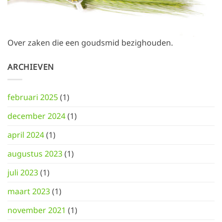
Over zaken die een goudsmid bezighouden.
ARCHIEVEN
februari 2025
(1)
december 2024
(1)
april 2024
(1)
augustus 2023
(1)
juli 2023
(1)
maart 2023
(1)
november 2021
(1)