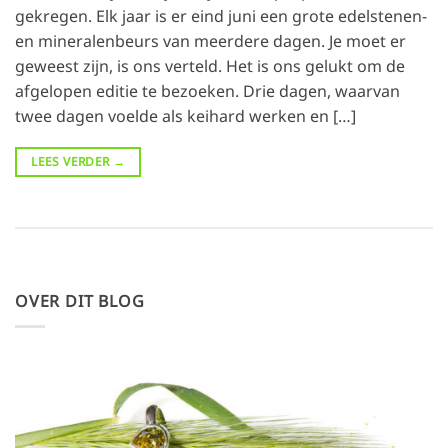
gekregen. Elk jaar is er eind juni een grote edelstenen-
en mineralenbeurs van meerdere dagen. Je moet er
geweest zijn, is ons verteld. Het is ons gelukt om de
afgelopen editie te bezoeken. Drie dagen, waarvan
twee dagen voelde als keihard werken en […]
LEES VERDER
→
OVER DIT BLOG