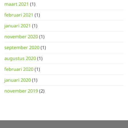
maart 2021
(1)
februari 2021
(1)
januari 2021
(1)
november 2020
(1)
september 2020
(1)
augustus 2020
(1)
februari 2020
(1)
januari 2020
(1)
november 2019
(2)