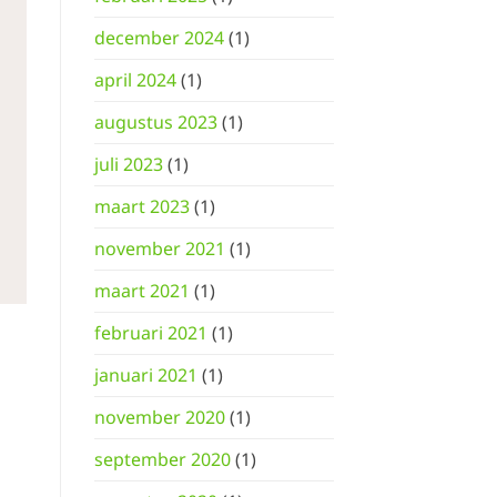
december 2024
(1)
april 2024
(1)
augustus 2023
(1)
juli 2023
(1)
maart 2023
(1)
november 2021
(1)
maart 2021
(1)
februari 2021
(1)
januari 2021
(1)
november 2020
(1)
september 2020
(1)